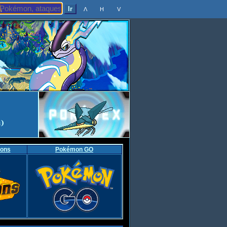
Λ
H
V
ons
Pokémon GO