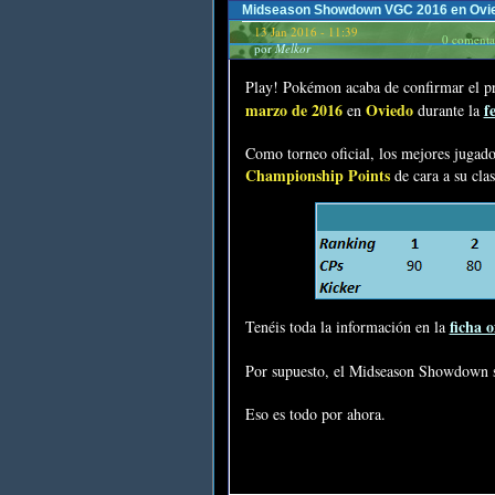
Midseason Showdown VGC 2016 en Ovi
13 Jan 2016 - 11:39
0 comenta
por
Melkor
Play! Pokémon acaba de confirmar el 
marzo de 2016
Oviedo
f
en
durante la
Como torneo oficial, los mejores jugad
Championship Points
de cara a su cla
ficha o
Tenéis toda la información en la
Por supuesto, el Midseason Showdown s
Eso es todo por ahora.