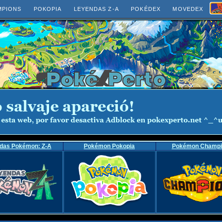
MPIONS
POKOPIA
LEYENDAS Z-A
POKÉDEX
MOVEDEX
das Pokémon: Z-A
Pokémon Pokopia
Pokémon Champi