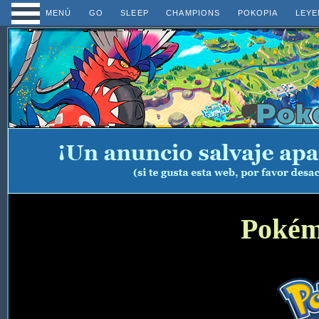
MENÚ
GO
SLEEP
CHAMPIONS
POKOPIA
LEYE
Pokém