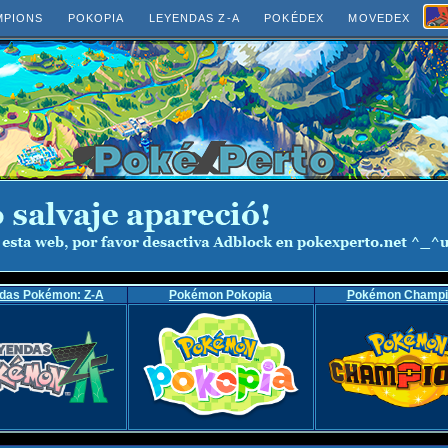
MPIONS
POKOPIA
LEYENDAS Z-A
POKÉDEX
MOVEDEX
das Pokémon: Z-A
Pokémon Pokopia
Pokémon Champi