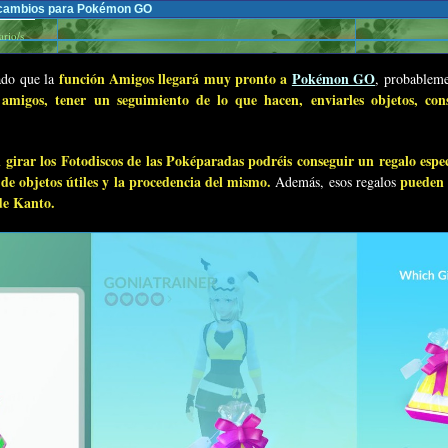
ercambios para Pokémon GO
rio/s
función Amigos llegará muy pronto a
Pokémon GO
ado que la
, probableme
 amigos, tener un seguimiento de lo que hacen, enviarles objetos, con
l girar los Fotodiscos de las Poképaradas podréis conseguir un regalo espe
 de objetos útiles y la procedencia del mismo.
pueden 
Además, esos regalos
de Kanto.