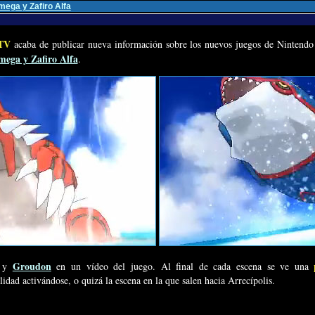
ega y Zafiro Alfa
TV
acaba de publicar nueva información sobre los nuevos juegos de Nintendo
ega y Zafiro Alfa
.
Groudon
y
en un vídeo del juego. Al final de cada escena se ve una
lidad activándose, o quizá la escena en la que salen hacia Arrecípolis.