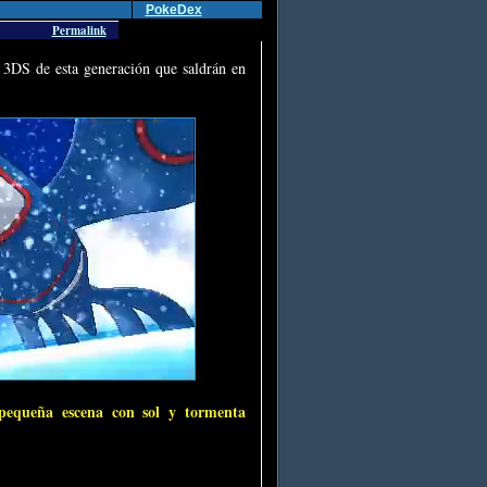
PokeDex
Permalink
 3DS de esta generación que saldrán en
pequeña escena con sol y tormenta