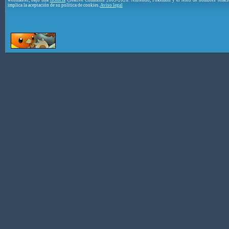
implica la aceptación de su política de cookies.
Aviso legal