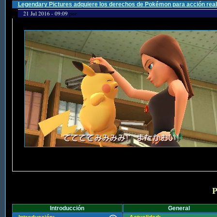
Legendary Pictures adquiere los derechos de Pokémon para acción real
21 Jul 2016 - 09:09
por
P
Introducción
General