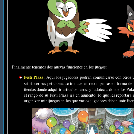
Finalmente tenemos dos nuevas funciones en los juegos:
Festi Plaza:
Aquí los jugadores podrán comunicarse con otros us
satisfacer sus peticiones se traduce en recompensas en forma de
tiendas donde adquirir artículos raros, y ludotecas donde los 
el rango de su Festi Plaza irá en aumento, lo que les reportará
organizar minijuegos en los que varios jugadores deban unir fuerz