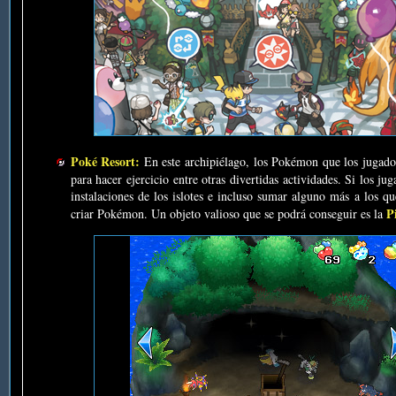
Poké Resort:
En este archipiélago, los Pokémon que los jugador
para hacer ejercicio entre otras divertidas actividades. Si los
instalaciones de los islotes e incluso sumar alguno más a los q
P
criar Pokémon. Un objeto valioso que se podrá conseguir es la