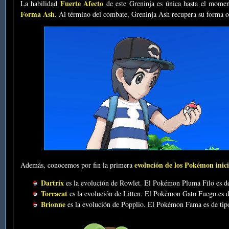
Fuerte Afecto
La habilidad
de este Greninja es única hasta el moment
Forma Ash
. Al término del combate, Greninja Ash recupera su forma o
evolución de los Pokémon inici
Además, conocemos por fin la primera
Dartrix
es la evolución de Rowlet. El Pokémon Pluma Filo es de t
Torracat
es la evolución de Litten. El Pokémon Gato Fuego es d
Brionne
es la evolución de Popplio. El Pokémon Fama es de tipo