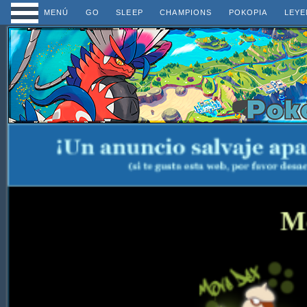
MENÚ
GO
SLEEP
CHAMPIONS
POKOPIA
LEYE
M