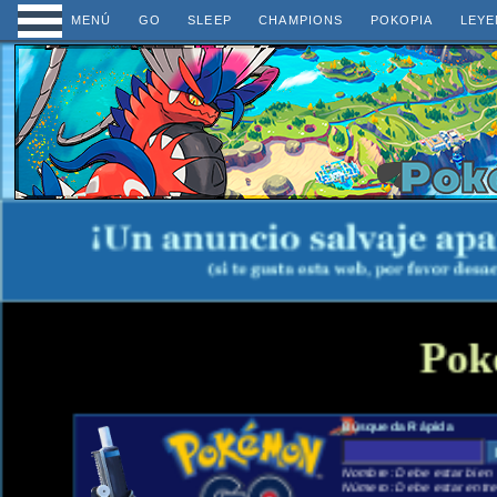
MENÚ
GO
SLEEP
CHAMPIONS
POKOPIA
LEYE
Pok
Búsqueda Rápida
Nombre: Debe estar bien e
Número: Debe estar entre