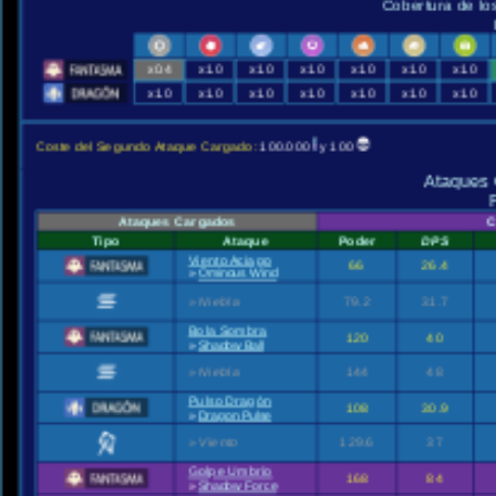
Cobertura de lo
x0.4
x1.0
x1.0
x1.0
x1.0
x1.0
x1.0
x1.0
x1.0
x1.0
x1.0
x1.0
x1.0
x1.0
Coste del Segundo Ataque Cargado:
100.000
y 100
Ataques 
Ataques Cargados
C
Tipo
Ataque
Poder
DPS
Viento Aciago
66
26.4
»
Ominous Wind
»
Niebla
79.2
31.7
Bola Sombra
120
40
»
Shadow Ball
»
Niebla
144
48
Pulso Dragón
108
30.9
»
Dragon Pulse
»
Viento
129.6
37
Golpe Umbrío
168
84
»
Shadow Force