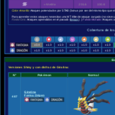
»
Niebla
201.6
100.8
Color Amarillo:
Ataques potenciados por STAB (bonus por ser del mismo tipo que e
Para aprender estos ataques necesitas una MT élite de ataque cargado (no sirve 
Fondo Gris:
Ataques aprendidos en el pasado (
legacy
). |
Fondo Morado:
Ataques a
Cobertura de los
x0.4
x1.0
x1.0
x1.0
x1.0
x1.0
x1.0
x1.0
x1.0
x1.0
x1.0
x1.0
x1.0
x1.0
Ev
Versiones Shiny y con disfraz de Giratina:
Nº
Pokémon
Normal
Giratina
Forma Origen
487