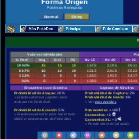
Forma Origen
Pokémon Renegado
Más PokéDex
Principal
P. de Combate
D
Valores Individuales
Pu
% Perf.
Atq
Def
PS
Nv 15
Nv 20
Nv 25
100,0%
15
15
15
1.578
2.105
2.631
66,7%
10
10
10
1.513
2.018
2.523
33,3%
5
5
5
1.450
1.933
2.417
0,0%
0
0
0
1.388
1.850
2.313
Encuentros con Giratina
Captura de Giratina
Probabilidad de Ataque:
20%
Probabilidad de Captura:
2%
» Giratina ataca al jugador para
Probabilidad de Huida:
4%
rechazar la Poké Ball.
» Ver
más detalles
.
Probabilidad de Evasión:
5%
Polvoestelar:
+100
» Giratina vuela alto para hacer más
Caramelos:
+3
difícil el lanzamiento de Poké Ball.
Caramelos XL:
+3
» Puede dar más (al azar).