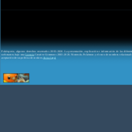
Pokéxperto, algunos derechos reservados 2003-2026. La presentación, explicación e información de las difere
webmaster, bajo una
licencia
Creative Commons 2003-2026. Nintendo, Pokémon y el resto de nombres relacionados
aceptación de su política de cookies.
Aviso legal