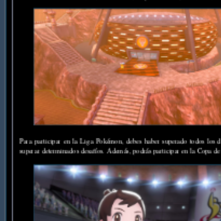
Para participar en la Liga Pokémon, debes haber superado todos los d
superar determinados desafíos. Además, podrás participar en la Copa de