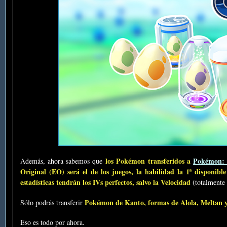
los Pokémon transferidos a
Pokémon: 
Además, ahora sabemos que
Original (EO) será el de los juegos, la habilidad la 1ª disponible
estadísticas tendrán los IVs perfectos, salvo la Velocidad
(totalmente 
Pokémon de Kanto, formas de Alola, Meltan 
Sólo podrás transferir
Eso es todo por ahora.