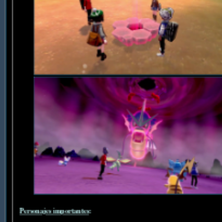
Personajes importantes
: