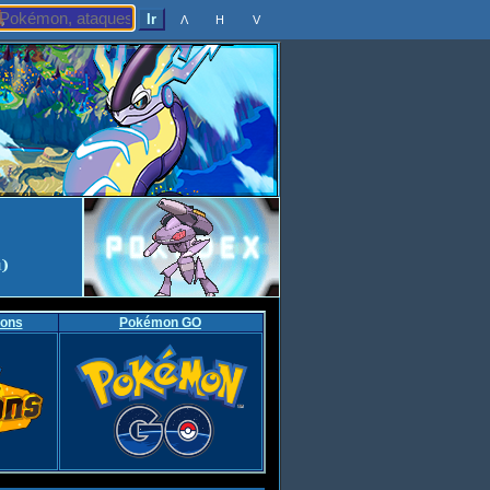
Λ
H
V
ons
Pokémon GO