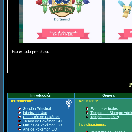
Eso es todo por ahora.
P
Introducción
General
Introducción:
Actualidad:
Sección Principal
Eventos Actuales
Interfaz de Uso
Temporada Siempre Adel
Colección de Pokémon
Temporada (PVP)
Tienda de Pokémon GO
Investigaciones:
Música de Pokémon GO
Arte de Pokémon GO