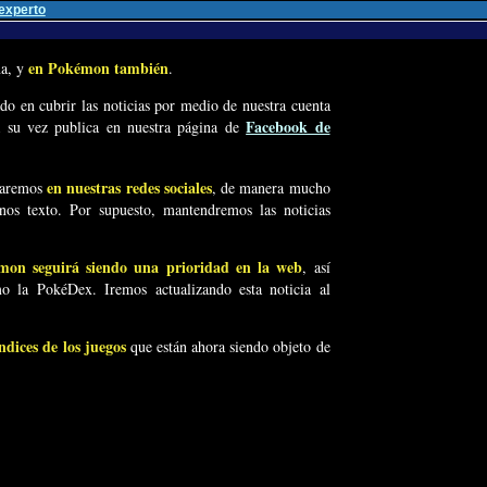
experto
en Pokémon también
na, y
.
o en cubrir las noticias por medio de nuestra cuenta
Facebook de
a su vez publica en nuestra página de
en nuestras redes sociales
icaremos
, de manera mucho
os texto. Por supuesto, mantendremos las noticias
émon seguirá siendo una prioridad en la web
, así
o la PokéDex. Iremos actualizando esta noticia al
índices de los juegos
que están ahora siendo objeto de