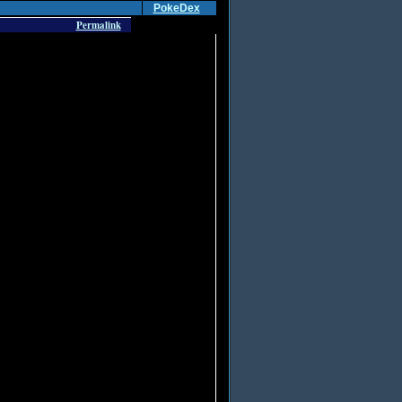
PokeDex
Permalink