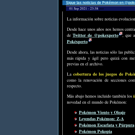
Sigue las noticias de Pokémon en @pok
01 Sep 2021 - 23:38
por
La información sobre noticias evolucio
Desde hace unos años nos hemos centrad
Twitter de @pokexperto
de
, que 
Pokéxperto
Desde ahora, las noticias sólo las publ
más rápida y ágil pero quizá con men
previas en el archivo.
cobertura de los juegos de Pok
La
como la renovación de secciones com
respecto.
Más abajo hemos incluido también los
novedad en el mundo de Pokémon:
Pokémon Viento y Oleaje
Leyendas Pokémon: Z-A
Pokémon Escarlata y Púrpura
Pokémon Pokopia