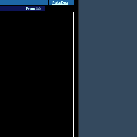
PokeDex
Permalink