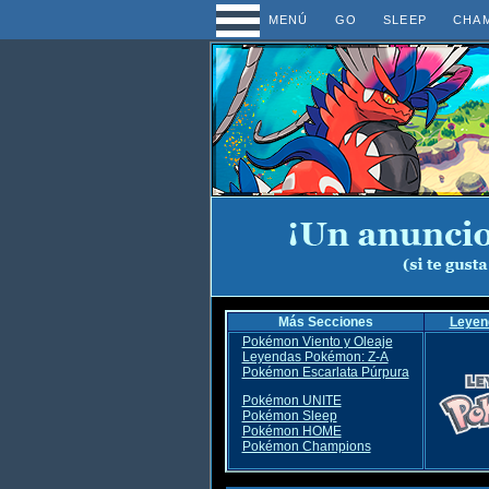
MENÚ
GO
SLEEP
CHA
Más Secciones
Leyen
Pokémon Viento y Oleaje
Leyendas Pokémon: Z-A
Pokémon Escarlata Púrpura
Pokémon UNITE
Pokémon Sleep
Pokémon HOME
Pokémon Champions