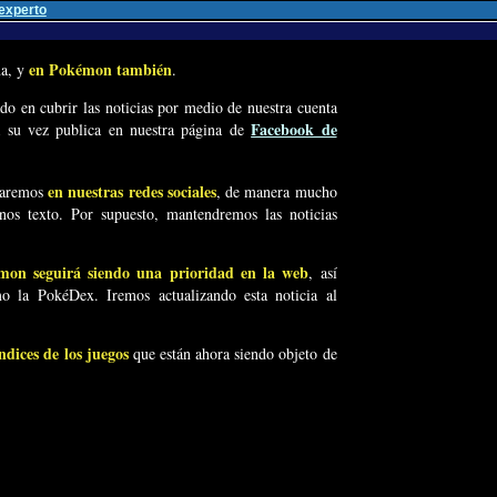
experto
en Pokémon también
na, y
.
o en cubrir las noticias por medio de nuestra cuenta
Facebook de
a su vez publica en nuestra página de
en nuestras redes sociales
icaremos
, de manera mucho
os texto. Por supuesto, mantendremos las noticias
émon seguirá siendo una prioridad en la web
, así
o la PokéDex. Iremos actualizando esta noticia al
índices de los juegos
que están ahora siendo objeto de