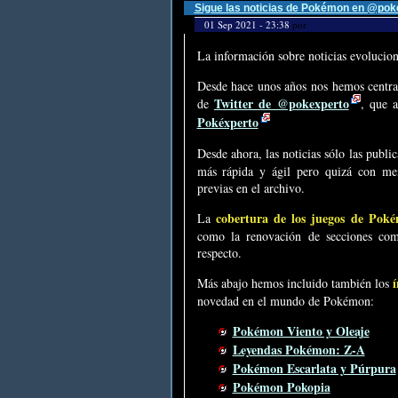
Sigue las noticias de Pokémon en @pok
01 Sep 2021 - 23:38
por
La información sobre noticias evolucio
Desde hace unos años nos hemos centrad
Twitter de @pokexperto
de
, que 
Pokéxperto
Desde ahora, las noticias sólo las publ
más rápida y ágil pero quizá con men
previas en el archivo.
cobertura de los juegos de Pok
La
como la renovación de secciones com
respecto.
Más abajo hemos incluido también los
novedad en el mundo de Pokémon:
Pokémon Viento y Oleaje
Leyendas Pokémon: Z-A
Pokémon Escarlata y Púrpura
Pokémon Pokopia