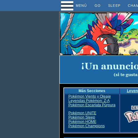
MENÚ
GO
SLEEP
CHA
Más Secciones
Leyen
Pokémon Viento y Oleaje
Leyendas Pokémon: Z-A
Pokémon Escarlata Púrpura
Pokémon UNITE
Pokémon Sleep
Pokémon HOME
Pokémon Champions