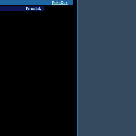
PokeDex
Permalink