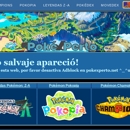
MPIONS
POKOPIA
LEYENDAS Z-A
POKÉDEX
MOVEDEX
das Pokémon: Z-A
Pokémon Pokopia
Pokémon Champi