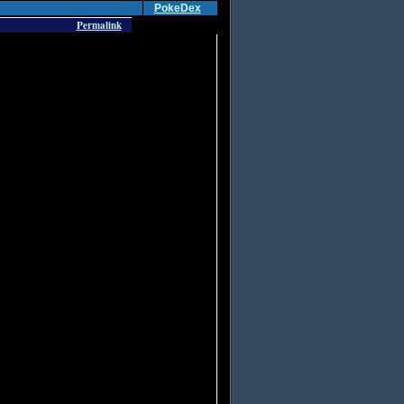
PokeDex
Permalink