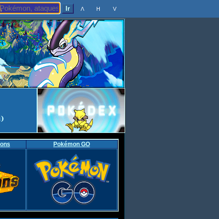
Λ
H
V
ons
Pokémon GO