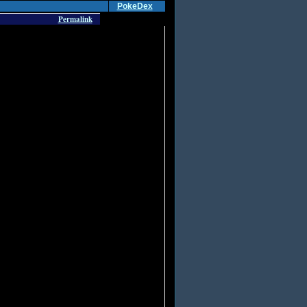
PokeDex
Permalink