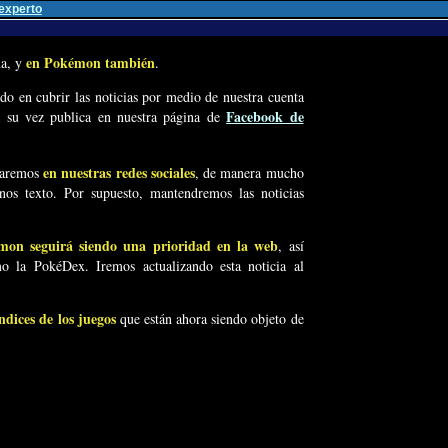
experto
en Pokémon también
na, y
.
o en cubrir las noticias por medio de nuestra cuenta
Facebook de
a su vez publica en nuestra página de
en nuestras redes sociales
icaremos
, de manera mucho
os texto. Por supuesto, mantendremos las noticias
émon seguirá siendo una prioridad en la web
, así
o la PokéDex. Iremos actualizando esta noticia al
índices de los juegos
que están ahora siendo objeto de