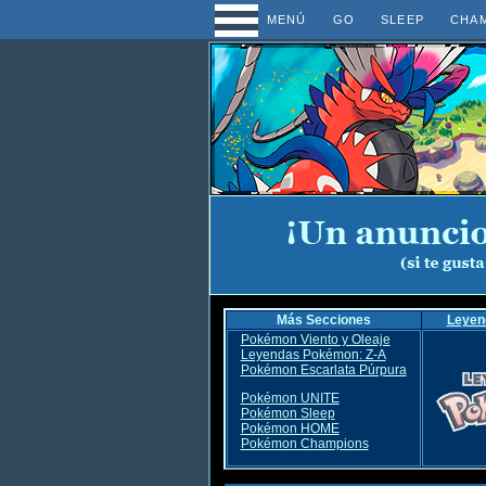
MENÚ
GO
SLEEP
CHA
Más Secciones
Leyen
Pokémon Viento y Oleaje
Leyendas Pokémon: Z-A
Pokémon Escarlata Púrpura
Pokémon UNITE
Pokémon Sleep
Pokémon HOME
Pokémon Champions