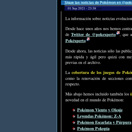
Sigue las noticias de Pokémon en @pok
01 Sep 2021 - 23:38
por
La información sobre noticias evolucio
Desde hace unos años nos hemos centrad
Twitter de @pokexperto
de
, que 
Pokéxperto
Desde ahora, las noticias sólo las publ
más rápida y ágil pero quizá con men
previas en el archivo.
cobertura de los juegos de Pok
La
como la renovación de secciones com
respecto.
Más abajo hemos incluido también los
novedad en el mundo de Pokémon:
Pokémon Viento y Oleaje
Leyendas Pokémon: Z-A
Pokémon Escarlata y Púrpura
Pokémon Pokopia