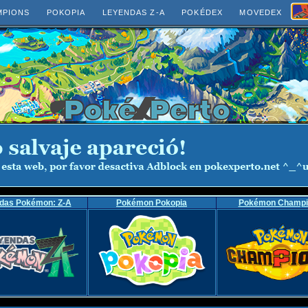
MPIONS
POKOPIA
LEYENDAS Z-A
POKÉDEX
MOVEDEX
das Pokémon: Z-A
Pokémon Pokopia
Pokémon Champi