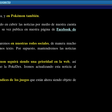
experto
en Pokémon también
na, y
.
o en cubrir las noticias por medio de nuestra cuenta
Facebook de
a su vez publica en nuestra página de
en nuestras redes sociales
icaremos
, de manera mucho
os texto. Por supuesto, mantendremos las noticias
émon seguirá siendo una prioridad en la web
, así
o la PokéDex. Iremos actualizando esta noticia al
índices de los juegos
que están ahora siendo objeto de