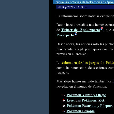
Sigue las noticias de Pokémon en @pok
01 Sep 2021 - 23:38
por
La información sobre noticias evolucio
Desde hace unos años nos hemos centrad
Twitter de @pokexperto
de
, que 
Pokéxperto
Desde ahora, las noticias sólo las publ
más rápida y ágil pero quizá con men
previas en el archivo.
cobertura de los juegos de Pok
La
como la renovación de secciones com
respecto.
Más abajo hemos incluido también los
novedad en el mundo de Pokémon:
Pokémon Viento y Oleaje
Leyendas Pokémon: Z-A
Pokémon Escarlata y Púrpura
Pokémon Pokopia