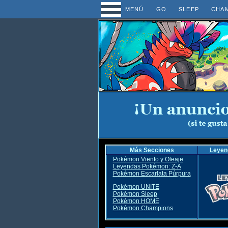
MENÚ
GO
SLEEP
CHA
Más Secciones
Leyen
Pokémon Viento y Oleaje
Leyendas Pokémon: Z-A
Pokémon Escarlata Púrpura
Pokémon UNITE
Pokémon Sleep
Pokémon HOME
Pokémon Champions