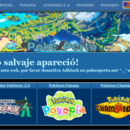
MPIONS
POKOPIA
LEYENDAS Z-A
POKÉDEX
MOVEDEX
das Pokémon: Z-A
Pokémon Pokopia
Pokémon Champi