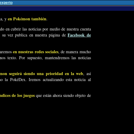
experto
en Pokémon también
na, y
.
o en cubrir las noticias por medio de nuestra cuenta
Facebook de
a su vez publica en nuestra página de
en nuestras redes sociales
icaremos
, de manera mucho
os texto. Por supuesto, mantendremos las noticias
émon seguirá siendo una prioridad en la web
, así
o la PokéDex. Iremos actualizando esta noticia al
índices de los juegos
que están ahora siendo objeto de