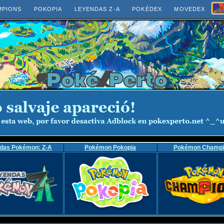
MPIONS
POKOPIA
LEYENDAS Z-A
POKÉDEX
MOVEDEX
das Pokémon: Z-A
Pokémon Pokopia
Pokémon Champi