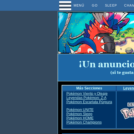
MENÚ
GO
SLEEP
CHA
Más Secciones
Leyen
Pokémon Viento y Oleaje
Leyendas Pokémon: Z-A
Pokémon Escarlata Púrpura
Pokémon UNITE
Pokémon Sleep
Pokémon HOME
Pokémon Champions