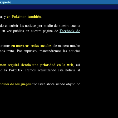
experto
en Pokémon también
na, y
.
o en cubrir las noticias por medio de nuestra cuenta
Facebook de
a su vez publica en nuestra página de
en nuestras redes sociales
icaremos
, de manera mucho
os texto. Por supuesto, mantendremos las noticias
émon seguirá siendo una prioridad en la web
, así
o la PokéDex. Iremos actualizando esta noticia al
índices de los juegos
que están ahora siendo objeto de