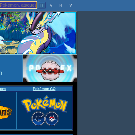
Λ
H
V
ons
Pokémon GO