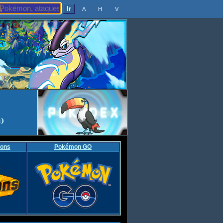
Λ
H
V
ons
Pokémon GO