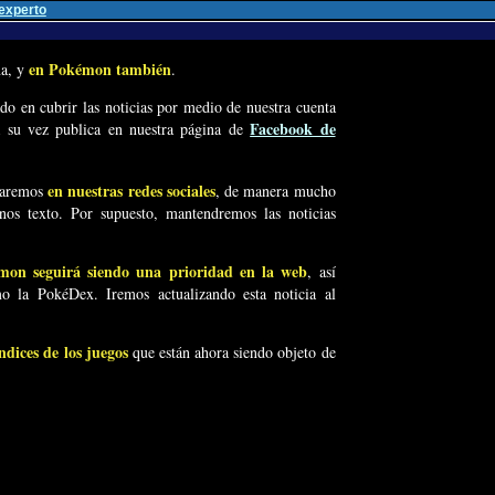
experto
en Pokémon también
na, y
.
o en cubrir las noticias por medio de nuestra cuenta
Facebook de
a su vez publica en nuestra página de
en nuestras redes sociales
icaremos
, de manera mucho
os texto. Por supuesto, mantendremos las noticias
émon seguirá siendo una prioridad en la web
, así
o la PokéDex. Iremos actualizando esta noticia al
índices de los juegos
que están ahora siendo objeto de